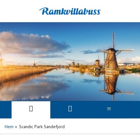
Hem
»
Scandic Park Sandefjord