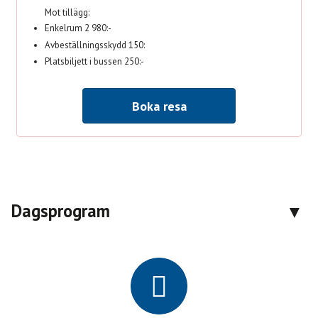
Mot tillägg:
Enkelrum 2 980:-
Avbeställningsskydd 150:
Platsbiljett i bussen 250:-
Boka resa
Dagsprogram