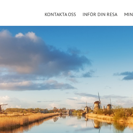
KONTAKTA OSS
INFÖR DIN RESA
MIN