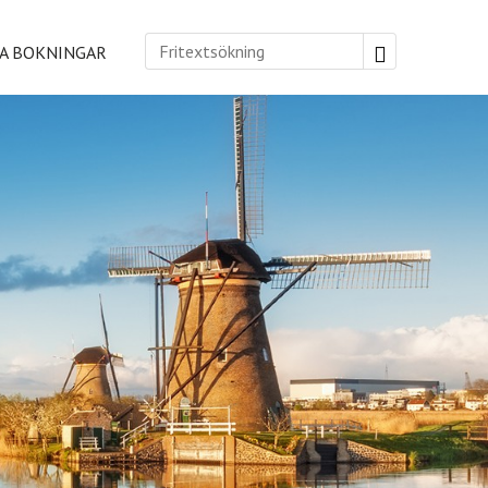
A BOKNINGAR