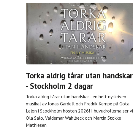
Torka aldrig tårar utan handskar
- Stockholm 2 dagar
Torka aldrig tårar utan handskar - en helt nyskriven
musikal av Jonas Gardell och Fredrik Kempe på Göta
Lejon i Stockholm hösten 2026! I huvudrollerna ser vi
Ola Salo, Valdemar Wahlbeck och Martin Stokke
Mathiesen.