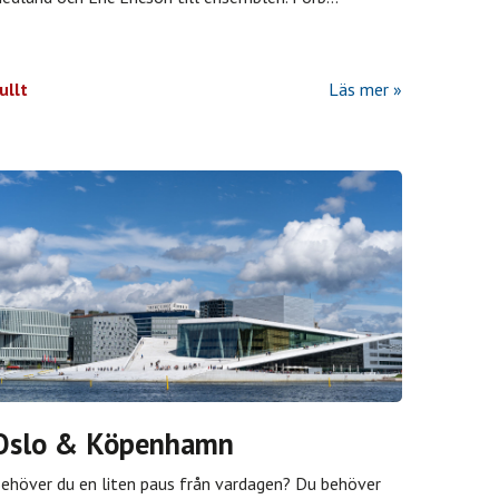
ullt
Läs mer
Oslo & Köpenhamn
ehöver du en liten paus från vardagen? Du behöver