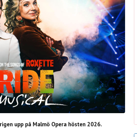
erigen upp på Malmö Opera hösten 2026.