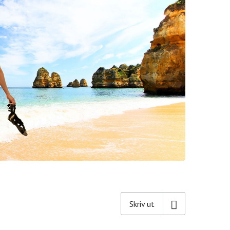
Skriv ut