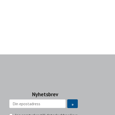
Nyhetsbrev