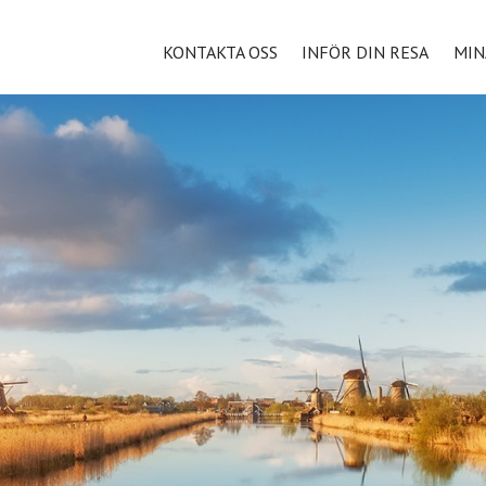
KONTAKTA OSS
INFÖR DIN RESA
MIN