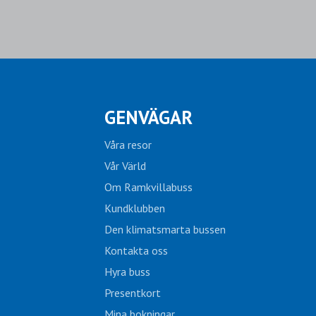
GENVÄGAR
Våra resor
Vår Värld
Om Ramkvillabuss
Kundklubben
Den klimatsmarta bussen
Kontakta oss
Hyra buss
Presentkort
Mina bokningar