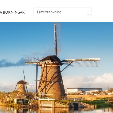
A BOKNINGAR