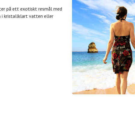
ter på ett exotiskt resmål med
 kristallklart vatten eller