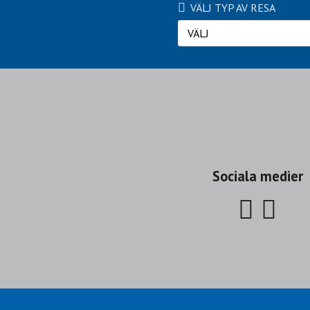
VÄLJ TYP AV RESA
VÄLJ
Sociala medier