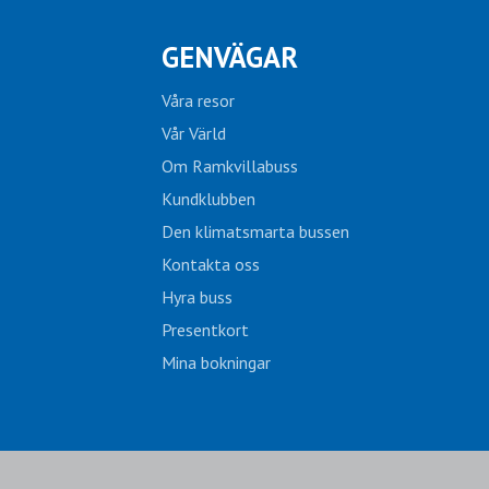
GENVÄGAR
Våra resor
Vår Värld
Om Ramkvillabuss
Kundklubben
Den klimatsmarta bussen
Kontakta oss
Hyra buss
Presentkort
Mina bokningar