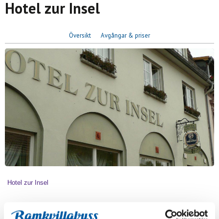
Hotel zur Insel
Översikt
Avgångar & priser
Hotel zur Insel
WERDER, Tyskland