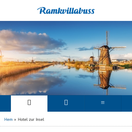
Hem
»
Hotel zur Insel