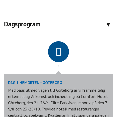
Dagsprogram
DAG 1 HEMORTEN - GÖTEBORG
Med paus utmed vägen till Göteborg är vi framme tidig
eftermiddag. Ankomst och incheckning på Comfort Hotel
Göteborg, den 24-26/4. Elite Park Avenue bor vi på den 7-
9/8 och 23-25/10. Trevliga hotell med restauranger
centralt och bekvämt. Kvällen är fri att spendera på egen