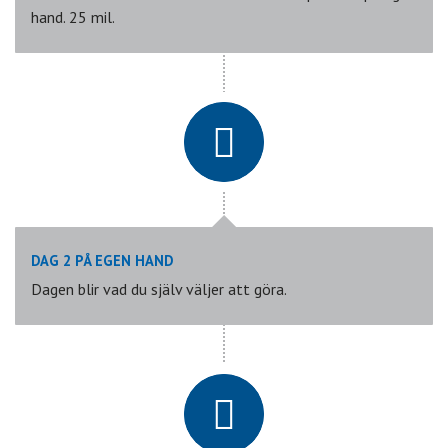
hand. 25 mil.
DAG 2 PÅ EGEN HAND
Dagen blir vad du själv väljer att göra.