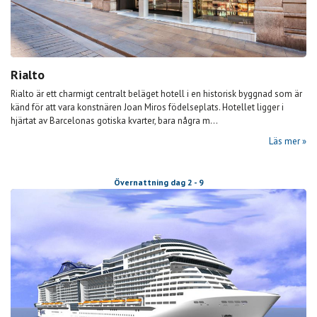
Rialto
Rialto är ett charmigt centralt beläget hotell i en historisk byggnad som är
känd för att vara konstnären Joan Miros födelseplats. Hotellet ligger i
hjärtat av Barcelonas gotiska kvarter, bara några m...
Läs mer
Övernattning dag 2 - 9