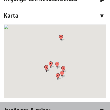
Karta