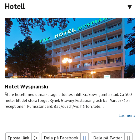
Hotell
Hotel Wyspianski
Äldre hotell med utmärkt läge alldeles intill Krakows gamla stad. Ca 500
meter till det stora torget Rynek Glowny. Restaurang och bar. Värdeskåp i
receptionen. Rumsstandard: Bad/dusch/wc, hårfön, tele...
Läs mer
Eposta länk
Dela på Facebook
Dela på Twitter