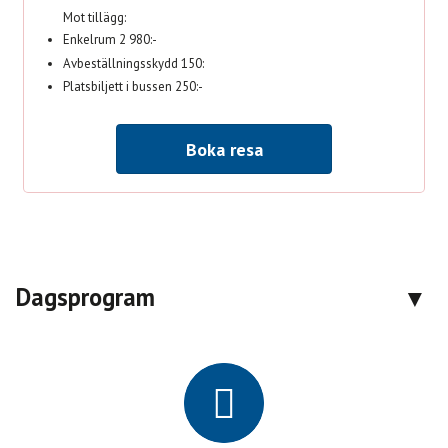
Mot tillägg:
Enkelrum 2 980:-
Avbeställningsskydd 150:
Platsbiljett i bussen 250:-
Boka resa
Dagsprogram