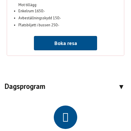
Mot tillägg:
Enkelrum 1650:-
Avbeställningsskydd 150:-
Platsbiljett i bussen 250:-
Boka resa
Dagsprogram