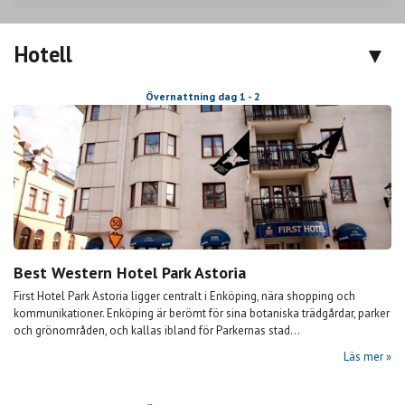
Hotell
Övernattning dag 1 - 2
Best Western Hotel Park Astoria
First Hotel Park Astoria ligger centralt i Enköping, nära shopping och
kommunikationer. Enköping är berömt för sina botaniska trädgårdar, parker
och grönområden, och kallas ibland för Parkernas stad...
Läs mer