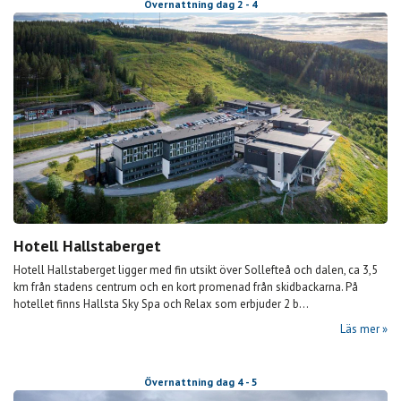
Övernattning dag 2 - 4
Hotell Hallstaberget
Hotell Hallstaberget ligger med fin utsikt över Sollefteå och dalen, ca 3,5
km från stadens centrum och en kort promenad från skidbackarna. På
hotellet finns Hallsta Sky Spa och Relax som erbjuder 2 b...
Läs mer
Övernattning dag 4 - 5