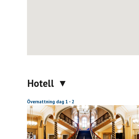
Hotell
Övernattning dag 1 - 2