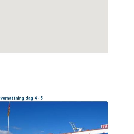
vernattning dag 4 - 5