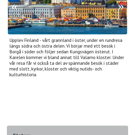
Upplev Finland - vårt grannland i öster, under en rundresa
längs södra och östra delen. Vi börjar med ett besök i
Borgå i söder och följer sedan Kungsvägen österut. I
Karelen kommer vi bland annat till Valamo kloster. Under
vår resa får vi också ta del av spännande besök i städer
med slott, kyrkor, kloster och viktig nutids- och
kulturhistoria.