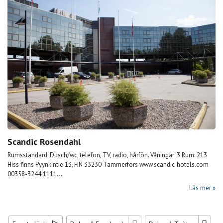
Scandic Rosendahl
Rumsstandard: Dusch/wc, telefon, TV, radio, hårfön. Våningar: 3 Rum: 213
Hiss finns Pyynkintie 13, FIN 33230 Tammerfors www.scandic-hotels.com
00358-3244 1111...
Läs mer