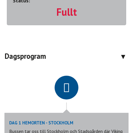
Status:
Fullt
Dagsprogram
DAG 1 HEMORTEN - STOCKHOLM
Bussen tar oss till Stockholm och Stadsgården där Viking