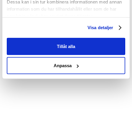
Dessa kan i sin tur kombinera informationen med annan
information som du har tillhandahållit eller som de har
samlat in när du har använt deras tjänster.
Visa detaljer
Tillåt alla
Anpassa