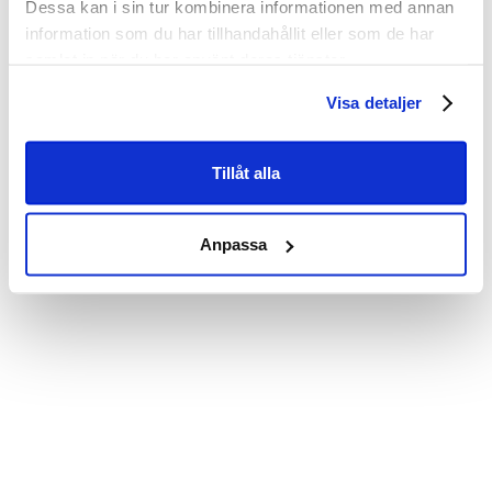
Dessa kan i sin tur kombinera informationen med annan
information som du har tillhandahållit eller som de har
samlat in när du har använt deras tjänster.
Visa detaljer
Tillåt alla
Anpassa